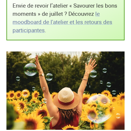
Envie de revoir l’atelier « Savourer les bons
moments » de juillet ? Découvrez
le
moodboard de l'atelier et les retours des
participantes
.