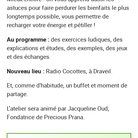
astuces pour faire perdurer les bienfaits le plus
longtemps possible, vous permettre de
recharger votre énergie et pétiller !
Au programme :
des exercices ludiques, des
explications et études, des exemples, des jeux
et des échanges.
Nouveau lieu :
Radio Cocottes, à Draveil.
Et, comme d'habitude, un buffet et moment de
partage.
L’atelier sera animé par Jacqueline Oud,
Fondatrice de Precious Prana.