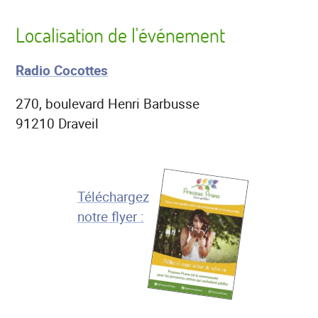
Localisation de l'événement
Radio Cocottes
270, boulevard Henri Barbusse
91210
Draveil
Téléchargez
notre flyer :