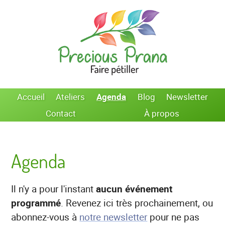
Accueil
Ateliers
Agenda
Blog
Newsletter
Contact
À propos
Agenda
Il n'y a pour l'instant
aucun événement
programmé
. Revenez ici très prochainement, ou
abonnez-vous à
notre newsletter
pour ne pas