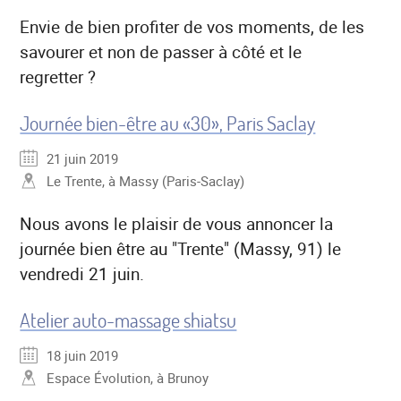
Envie de bien profiter de vos moments, de les
savourer et non de passer à côté et le
regretter ?
Journée bien-être au «30», Paris Saclay
21 juin 2019
Le Trente, à Massy (Paris-Saclay)
Nous avons le plaisir de vous annoncer la
journée bien être au "Trente" (Massy, 91) le
vendredi 21 juin.
Atelier auto-massage shiatsu
18 juin 2019
Espace Évolution, à Brunoy