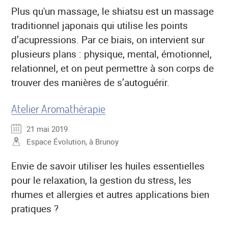
Plus qu'un massage, le shiatsu est un massage
traditionnel japonais qui utilise les points
d’acupressions. Par ce biais, on intervient sur
plusieurs plans : physique, mental, émotionnel,
relationnel, et on peut permettre à son corps de
trouver des manières de s’autoguérir.
Atelier Aromathérapie
21 mai 2019
Espace Évolution, à Brunoy
Envie de savoir utiliser les huiles essentielles
pour le relaxation, la gestion du stress, les
rhumes et allergies et autres applications bien
pratiques ?