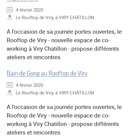
4 février 2020
Le Rooftop de Viry, à VIRY-CHÂTILLON
A l'occasion de sa journée portes ouvertes, le
Rooftop de Viry - nouvelle espace de co-
working à Viry Chatillon - propose différents
ateliers et rencontres.
Bain de Gong au Rooftop de Viry
4 février 2020
Le Rooftop de Viry, à VIRY-CHÂTILLON
A l'occasion de sa journée portes ouvertes, le
Rooftop de Viry - nouvelle espace de co-
working à Viry Chatillon - propose différents
ateliers et rencontres.