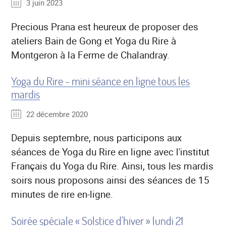
3 juin 2023
Precious Prana est heureux de proposer des
ateliers Bain de Gong et Yoga du Rire à
Montgeron à la Ferme de Chalandray.
Yoga du Rire - mini séance en ligne tous les
mardis
22 décembre 2020
Depuis septembre, nous participons aux
séances de Yoga du Rire en ligne avec l'institut
Français du Yoga du Rire. Ainsi, tous les mardis
soirs nous proposons ainsi des séances de 15
minutes de rire en-ligne.
Soirée spéciale « Solstice d'hiver » lundi 21