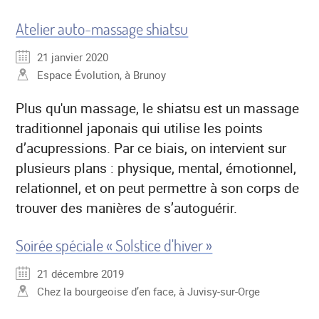
Atelier auto-massage shiatsu
21 janvier 2020
Espace Évolution, à Brunoy
Plus qu'un massage, le shiatsu est un massage
traditionnel japonais qui utilise les points
d’acupressions. Par ce biais, on intervient sur
plusieurs plans : physique, mental, émotionnel,
relationnel, et on peut permettre à son corps de
trouver des manières de s’autoguérir.
Soirée spéciale « Solstice d'hiver »
21 décembre 2019
Chez la bourgeoise d’en face, à Juvisy-sur-Orge