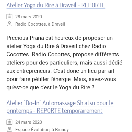
Atelier Yoga du Rire à Draveil - REPORTE
28 mars 2020
Radio Cocottes, à Draveil
Precious Prana est heureux de proposer un
atelier Yoga du Rire à Draveil chez Radio
Cocottes. Radio Cocottes, propose différents
ateliers pour des particuliers, mais aussi dédié
aux entrepreneurs. C'est donc un lieu parfait
pour faire pétiller l'énergie. Mais, savez-vous
qu'est-ce que c'est le Yoga du Rire ?
Atelier "Do-In" Automassage Shiatsu pour le
printemps - REPORTE temporairement
24 mars 2020
Espace Évolution, à Brunoy