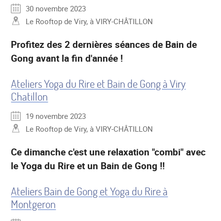
30 novembre 2023
Le Rooftop de Viry, à VIRY-CHÂTILLON
Profitez des 2 dernières séances de Bain de
Gong avant la fin d'année !
Ateliers Yoga du Rire et Bain de Gong à Viry
Chatillon
19 novembre 2023
Le Rooftop de Viry, à VIRY-CHÂTILLON
Ce dimanche c'est une relaxation "combi" avec
le Yoga du Rire et un Bain de Gong !!
Ateliers Bain de Gong et Yoga du Rire à
Montgeron