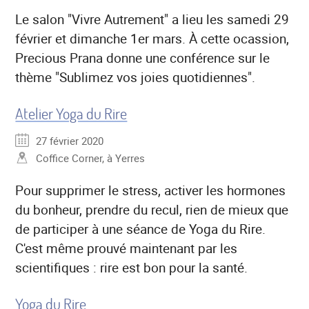
Le salon "Vivre Autrement" a lieu les samedi 29
février et dimanche 1er mars. À cette ocassion,
Precious Prana donne une conférence sur le
thème "Sublimez vos joies quotidiennes".
Atelier Yoga du Rire
27 février 2020
Coffice Corner, à Yerres
Pour supprimer le stress, activer les hormones
du bonheur, prendre du recul, rien de mieux que
de participer à une séance de Yoga du Rire.
C'est même prouvé maintenant par les
scientifiques : rire est bon pour la santé.
Yoga du Rire