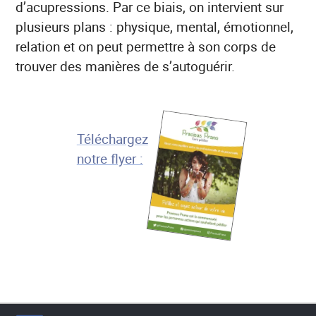
d’acupressions. Par ce biais, on intervient sur
plusieurs plans : physique, mental, émotionnel,
relation et on peut permettre à son corps de
trouver des manières de s’autoguérir.
Téléchargez
notre flyer :