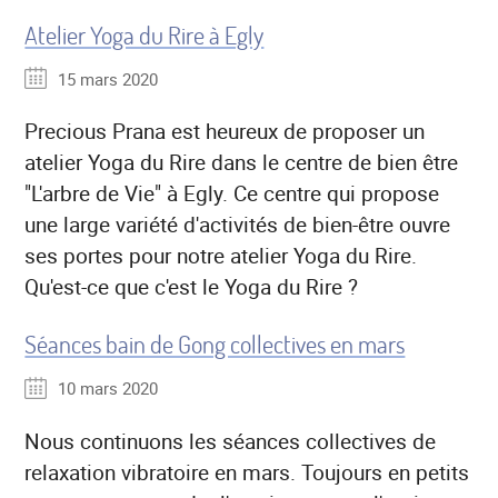
Atelier Yoga du Rire à Egly
15 mars 2020
Precious Prana est heureux de proposer un
atelier Yoga du Rire dans le centre de bien être
"L'arbre de Vie" à Egly. Ce centre qui propose
une large variété d'activités de bien-être ouvre
ses portes pour notre atelier Yoga du Rire.
Qu'est-ce que c'est le Yoga du Rire ?
Séances bain de Gong collectives en mars
10 mars 2020
Nous continuons les séances collectives de
relaxation vibratoire en mars. Toujours en petits