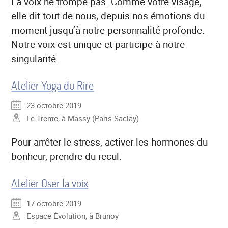
La voix ne trompe pas. Comme votre visage,
elle dit tout de nous, depuis nos émotions du
moment jusqu’à notre personnalité profonde.
Notre voix est unique et participe à notre
singularité.
Atelier Yoga du Rire
23 octobre 2019
Le Trente, à Massy (Paris-Saclay)
Pour arrêter le stress, activer les hormones du
bonheur, prendre du recul.
Atelier Oser la voix
17 octobre 2019
Espace Évolution, à Brunoy