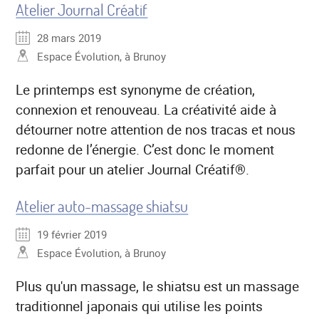
Atelier Journal Créatif
28 mars 2019
Espace Évolution, à Brunoy
Le printemps est synonyme de création,
connexion et renouveau. La créativité aide à
détourner notre attention de nos tracas et nous
redonne de l’énergie. C’est donc le moment
parfait pour un atelier Journal Créatif®.
Atelier auto-massage shiatsu
19 février 2019
Espace Évolution, à Brunoy
Plus qu'un massage, le shiatsu est un massage
traditionnel japonais qui utilise les points