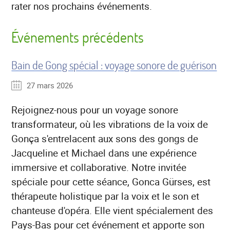
rater nos prochains événements.
Événements précédents
Bain de Gong spécial : voyage sonore de guérison
27 mars 2026
Rejoignez-nous pour un voyage sonore
transformateur, où les vibrations de la voix de
Gonça s'entrelacent aux sons des gongs de
Jacqueline et Michael dans une expérience
immersive et collaborative. Notre invitée
spéciale pour cette séance, Gonca Gürses, est
thérapeute holistique par la voix et le son et
chanteuse d'opéra. Elle vient spécialement des
Pays-Bas pour cet événement et apporte son