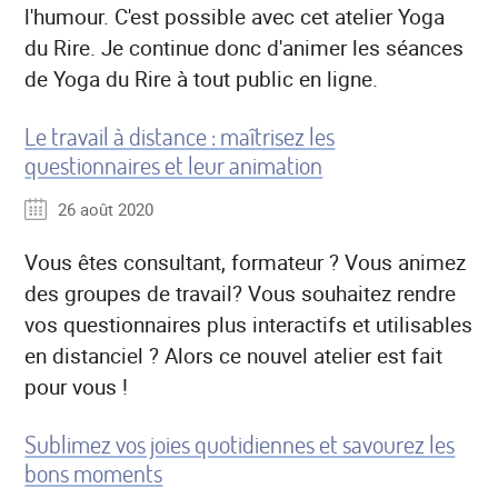
l'humour. C'est possible avec cet atelier Yoga
du Rire. Je continue donc d'animer les séances
de Yoga du Rire à tout public en ligne.
Le travail à distance : maîtrisez les
questionnaires et leur animation
26 août 2020
Vous êtes consultant, formateur ? Vous animez
des groupes de travail? Vous souhaitez rendre
vos questionnaires plus interactifs et utilisables
en distanciel ? Alors ce nouvel atelier est fait
pour vous !
Sublimez vos joies quotidiennes et savourez les
bons moments