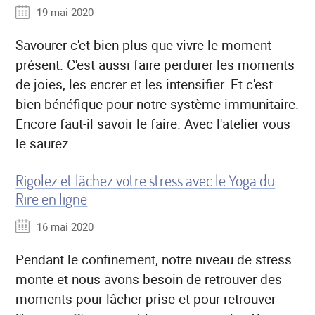
19 mai 2020
Savourer c'et bien plus que vivre le moment
présent. C'est aussi faire perdurer les moments
de joies, les encrer et les intensifier. Et c'est
bien bénéfique pour notre système immunitaire.
Encore faut-il savoir le faire. Avec l'atelier vous
le saurez.
Rigolez et lâchez votre stress avec le Yoga du
Rire en ligne
16 mai 2020
Pendant le confinement, notre niveau de stress
monte et nous avons besoin de retrouver des
moments pour lâcher prise et pour retrouver