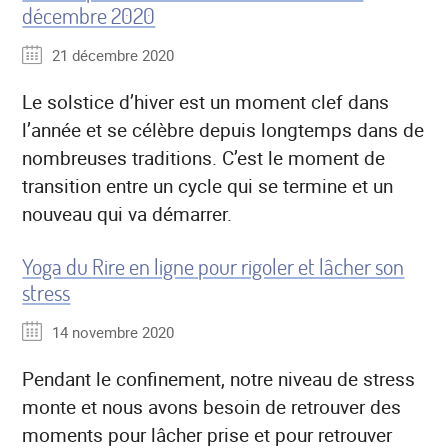
décembre 2020
21 décembre 2020
Le solstice d’hiver est un moment clef dans
l’année et se célèbre depuis longtemps dans de
nombreuses traditions. C’est le moment de
transition entre un cycle qui se termine et un
nouveau qui va démarrer.
Yoga du Rire en ligne pour rigoler et lâcher son
stress
14 novembre 2020
Pendant le confinement, notre niveau de stress
monte et nous avons besoin de retrouver des
moments pour lâcher prise et pour retrouver