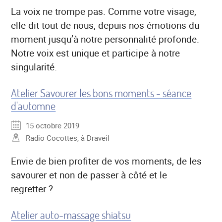
La voix ne trompe pas. Comme votre visage,
elle dit tout de nous, depuis nos émotions du
moment jusqu’à notre personnalité profonde.
Notre voix est unique et participe à notre
singularité.
Atelier Savourer les bons moments - séance
d'automne
15 octobre 2019
Radio Cocottes, à Draveil
Envie de bien profiter de vos moments, de les
savourer et non de passer à côté et le
regretter ?
Atelier auto-massage shiatsu