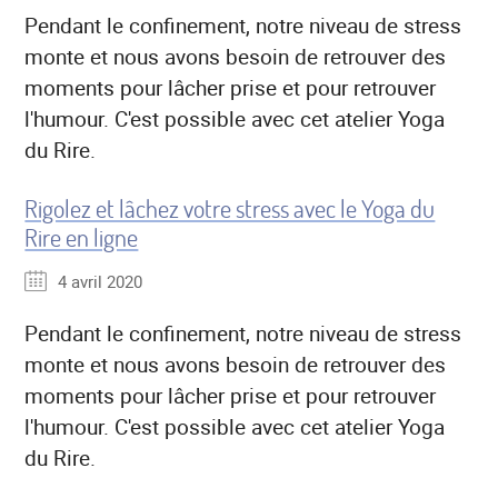
Pendant le confinement, notre niveau de stress
monte et nous avons besoin de retrouver des
moments pour lâcher prise et pour retrouver
l'humour. C'est possible avec cet atelier Yoga
du Rire.
Rigolez et lâchez votre stress avec le Yoga du
Rire en ligne
4 avril 2020
Pendant le confinement, notre niveau de stress
monte et nous avons besoin de retrouver des
moments pour lâcher prise et pour retrouver
l'humour. C'est possible avec cet atelier Yoga
du Rire.