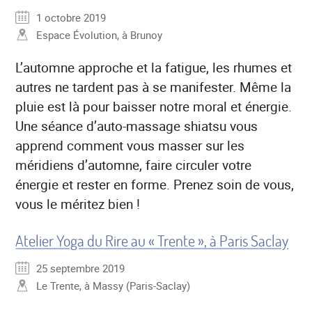
1 octobre 2019
Espace Évolution, à Brunoy
L’automne approche et la fatigue, les rhumes et
autres ne tardent pas à se manifester. Même la
pluie est là pour baisser notre moral et énergie.
Une séance d’auto-massage shiatsu vous
apprend comment vous masser sur les
méridiens d’automne, faire circuler votre
énergie et rester en forme. Prenez soin de vous,
vous le méritez bien !
Atelier Yoga du Rire au « Trente », à Paris Saclay
25 septembre 2019
Le Trente, à Massy (Paris-Saclay)