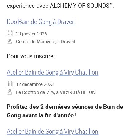
expérience avec ALCHEMY OF SOUNDS™.
Duo Bain de Gong à Draveil
23 janvier 2026
Cercle de Mainville, à Draveil
Pour vous inscrire:
Atelier Bain de Gong à Viry Chatillon
12 décembre 2023
Le Rooftop de Viry, à VIRY-CHÂTILLON
Profitez des 2 dernières séances de Bain de
Gong avant la fin d'année !
Atelier Bain de Gong à Viry Chatillon