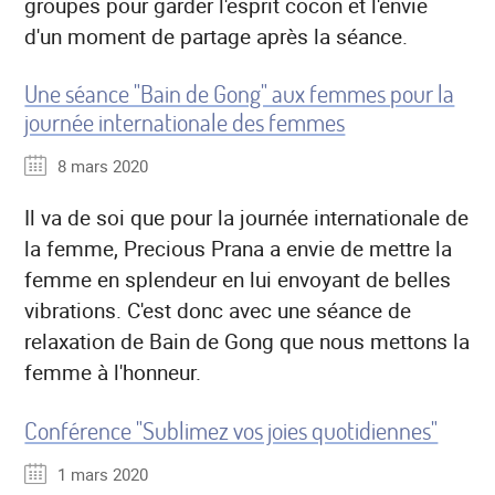
groupes pour garder l'esprit cocon et l'envie
d'un moment de partage après la séance.
Une séance "Bain de Gong" aux femmes pour la
journée internationale des femmes
8 mars 2020
Il va de soi que pour la journée internationale de
la femme, Precious Prana a envie de mettre la
femme en splendeur en lui envoyant de belles
vibrations. C'est donc avec une séance de
relaxation de Bain de Gong que nous mettons la
femme à l'honneur.
Conférence "Sublimez vos joies quotidiennes"
1 mars 2020