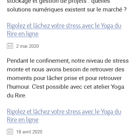
stockage et gestion de projets : quelles
solutions numériques existent sur le marché ?
Rigolez et lâchez votre stress avec le Yoga du
Rire en ligne
2 mai 2020
Pendant le confinement, notre niveau de stress
monte et nous avons besoin de retrouver des
moments pour lâcher prise et pour retrouver
l'humour. C'est possible avec cet atelier Yoga
du Rire.
Rigolez et lâchez votre stress avec le Yoga du
Rire en ligne
18 avril 2020