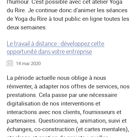
l'humour. C'est possible avec cet atelier Yoga
du Rire. Je continue donc d'animer les séances
de Yoga du Rire à tout public en ligne toutes les
deux semaines.
Le travail à distance : développez cette
opportunité dans votre entreprise
14 mai 2020
La période actuelle nous oblige à nous
réinventer, à adapter nos offres de services, nos
prestations. Cela passe par une nécessaire
digitalisation de nos interventions et
interactions avec nos clients, fournisseurs et
partenaires. Questionnaires, animation, suivi et
échanges, co-construction (et cartes mentales),