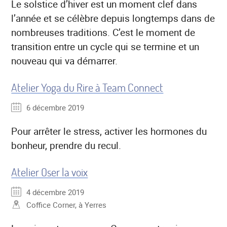
Le solstice d’hiver est un moment clef dans
l’année et se célèbre depuis longtemps dans de
nombreuses traditions. C’est le moment de
transition entre un cycle qui se termine et un
nouveau qui va démarrer.
Atelier Yoga du Rire à Team Connect
6 décembre 2019
Pour arrêter le stress, activer les hormones du
bonheur, prendre du recul.
Atelier Oser la voix
4 décembre 2019
Coffice Corner, à Yerres