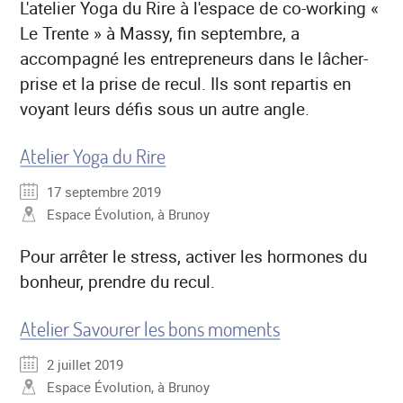
L'atelier Yoga du Rire à l'espace de co-working «
Le Trente » à Massy, fin septembre, a
accompagné les entrepreneurs dans le lâcher-
prise et la prise de recul. Ils sont repartis en
voyant leurs défis sous un autre angle.
Atelier Yoga du Rire
17 septembre 2019
Espace Évolution, à Brunoy
Pour arrêter le stress, activer les hormones du
bonheur, prendre du recul.
Atelier Savourer les bons moments
2 juillet 2019
Espace Évolution, à Brunoy