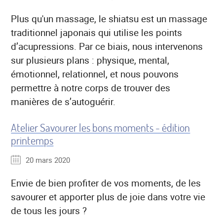
Plus qu'un massage, le shiatsu est un massage
traditionnel japonais qui utilise les points
d’acupressions. Par ce biais, nous intervenons
sur plusieurs plans : physique, mental,
émotionnel, relationnel, et nous pouvons
permettre à notre corps de trouver des
manières de s’autoguérir.
Atelier Savourer les bons moments - édition
printemps
20 mars 2020
Envie de bien profiter de vos moments, de les
savourer et apporter plus de joie dans votre vie
de tous les jours ?