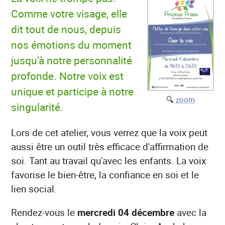
Comme votre visage, elle
dit tout de nous, depuis
nos émotions du moment
jusqu’à notre personnalité
profonde. Notre voix est
unique et participe à notre
🔍
zoom
singularité.
Lors de cet atelier, vous verrez que la voix peut
aussi être un outil très efficace d'affirmation de
soi. Tant au travail qu'avec les enfants. La voix
favorise le bien-être, la confiance en soi et le
lien social.
Rendez-vous le
mercredi 04 décembre
avec la